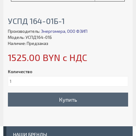
УСПД 164-01Б-1
Производитель:
Энергомера, ООО ФЗИП
Модель: УСПД164-01Б
Наличие: Предзаказ
1525.00 BYN с НДС
Количество
Купить
НАШИ БРЕНДЫ