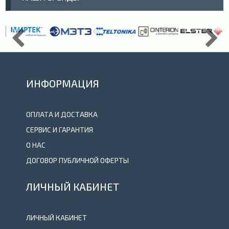
ИНФОРМАЦИЯ
ОПЛАТА И ДОСТАВКА
СЕРВИС И ГАРАНТИЯ
О НАС
ДОГОВОР ПУБЛИЧНОЙ ОФЕРТЫ
ЛИЧНЫЙ КАБИНЕТ
ЛИЧНЫЙ КАБИНЕТ