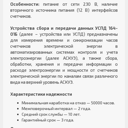
Особенности:
питание от сети 230 В, наличие
вторичного источника питания (12 B) интерфейсов
счетчиков.
Устройства сбора и передачи данных УСПД 164-
01Б
(далее – устройства или УСПД) предназначены
для измерения времени и синхронизации часов
счетчиков электрической энергии в
автоматизированных системах контроля и учета
электроэнергии (далее АСКУЭ), а также сбора,
обработки, хранения и передачи информации о
расходе электроэнергии и мощности от счетчиков
электрической энергии по каналам связи различного
вида на верхний уровень АСКУЭ.
Характеристики надежности
Минимальная наработка на отказ — 50000 часов.
Межповерочный интервал — 2 года.
Средний срок службы — 10 лет.
Гарантийный срок — 3 года.