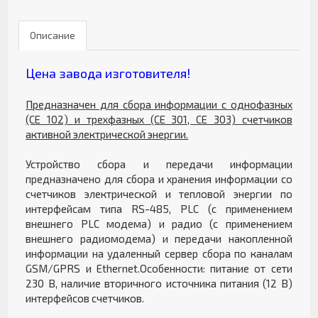
Описание
Цена завода изготовителя!
Предназначен для сбора информации с однофазных
(CE 102) и трехфазных (CE 301, CE 303) счетчиков
активной электрической энергии.
Устройство сбора и передачи информации
предназначено для сбора и хранения информации со
счетчиков электрической и тепловой энергии по
интерфейсам типа RS-485, PLC (с применением
внешнего PLC модема) и радио (с применением
внешнего радиомодема) и передачи накопленной
информации на удаленный сервер сбора по каналам
GSM/GPRS и Ethernet.Особенности: питание от сети
230 В, наличие вторичного источника питания (12 B)
интерфейсов счетчиков.