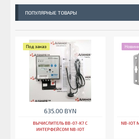
ПОПУЛЯРНЫЕ ТОВАРЫ
Под заказ
Новин
635.00 BYN
ВЫЧИСЛИТЕЛЬ ВВ-07-К7 С
NB-IOT 
ИНТЕРФЕЙСОМ NB-IOT