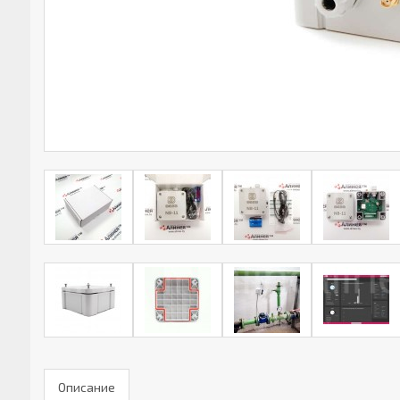
Описание