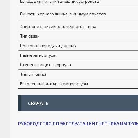
Выход для питания внешних устройств
Емкость черного ящика, минимум пакетов
Энергонезависимость черного ящика
Тип связи
Протокол передачи данных
Размеры корпуса
Степень защиты корпуса
Тип антенны
Встроенный датчик температуры
СКАЧАТЬ
РУКОВОДСТВО ПО ЭКСПЛУАТАЦИИ СЧЕТЧИКА ИМПУЛЬС