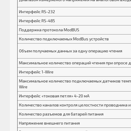
Интерфейс RS-232
Интерфейс RS-485
Поддержка протокола ModBUS
Количество подключаемых ModBus устройств
Объем получаемых данных за одну операцию чтения
Максимальное количество операций чтения при опросе 
Интерфейс 1-Wire
Максимальное количество подключаемых датчиков темп
Wire
Интерфейс «токовая петля» 4-20 мА
Количество каналов контроля целостности проводника и
Количество разъемов для батарей питания
Напряжение внешнего питания